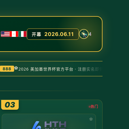
4
2026.06.11
开幕
⚽
🏆
2026 美加墨世界杯官方平台 · 注册实名即领
竞猜专属
88
28
03
热门