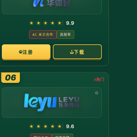
9.9
★ ★ ★ ★ ★
AC 米兰合作
高赔率
注册
下载
06
热门
9.6
★ ★ ★ ★ ★